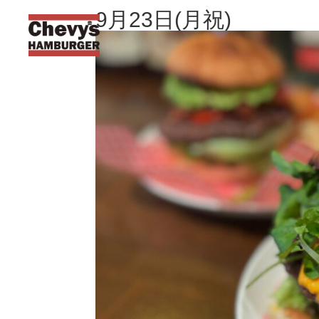
9月23日(月祝)