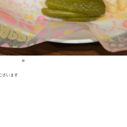
ございます