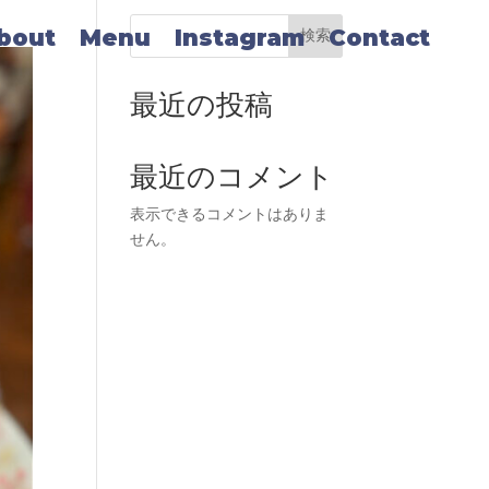
bout
Menu
Instagram
Contact
検索
最近の投稿
最近のコメント
表示できるコメントはありま
せん。