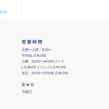
日(火)
営業時間
火曜〜土曜：11:30〜
17:00(L.O.16:00)
日曜：12:00〜20:00(フード
L.O.18:00 ドリンクL.O.19:00)
祝日：12:00〜17:00(L.O.16:00)
定休日
月曜日