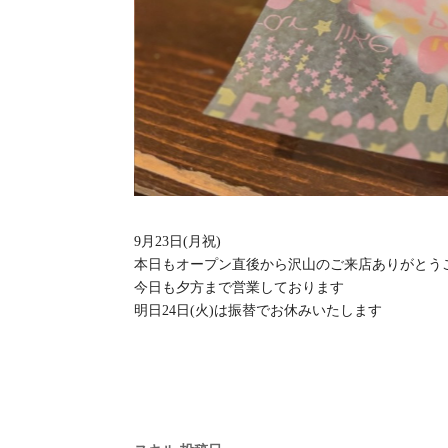
9月23日(月祝)
本日もオープン直後から沢山のご来店ありがとう
今日も夕方まで営業しております
明日24日(火)は振替でお休みいたします