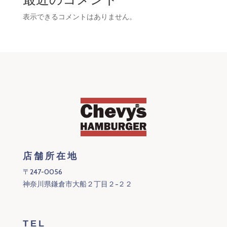
表示できるコメントはありません。
店舗所在地
〒247-0056
神奈川県鎌倉市大船２丁目２−２２
TEL