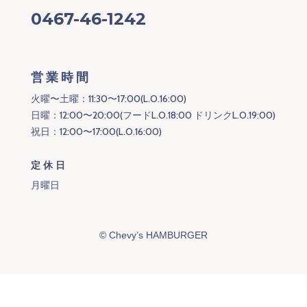
0467-46-1242
営業時間
火曜〜土曜：11:30〜17:00(L.O.16:00)
日曜：12:00〜20:00(フードL.O.18:00 ドリンクL.O.19:00)
祝日：12:00〜17:00(L.O.16:00)
定休日
月曜日
©
Chevy’s HAMBURGER