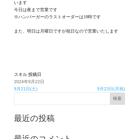
います
今日は夜まで営業です
※ハンバーガーのラストオーダーは18時です
また、明日は月曜日ですが祝日なので営業いたします
スキル
投稿日
2024年9月22日
9月21日(土)
9月23日(月祝)
検索
最近の投稿
最近のコメント