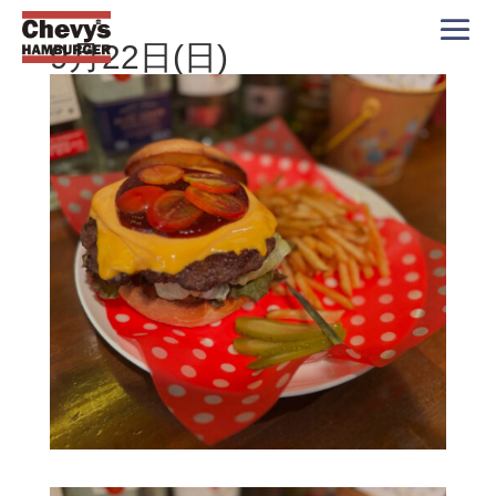
9月22日(日)