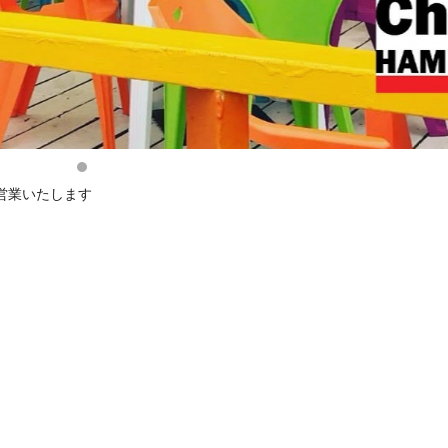
営業いたします