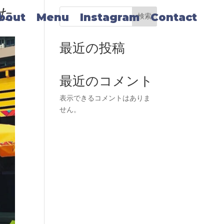
た
bout
Menu
Instagram
Contact
検索
最近の投稿
最近のコメント
表示できるコメントはありま
せん。