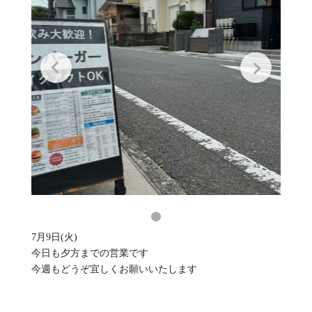
7月9日(火)
今日も夕方までの営業です
今週もどうぞ宜しくお願いいたします