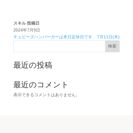
スキル
投稿日
2024年7月9日
チェビーズハンバーガーは本日定休日です
7月11日(木)
検索
最近の投稿
最近のコメント
表示できるコメントはありません。