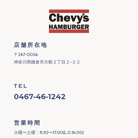
店舗所在地
〒247-0056
神奈川県鎌倉市大船２丁目２−２２
TEL
0467-46-1242
営業時間
火曜〜土曜：11:30〜17:00(L.O.16:00)