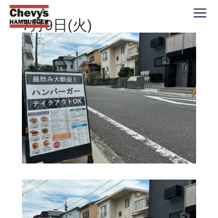
7月9日(火)