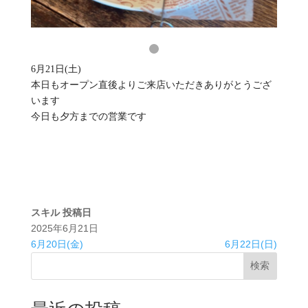
6月21日(土)
本日もオープン直後よりご来店いただきありがとうござ
います
今日も夕方までの営業です
スキル
投稿日
2025年6月21日
6月20日(金)
6月22日(日)
検索