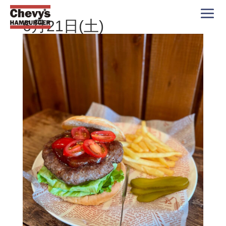
6月21日(土)