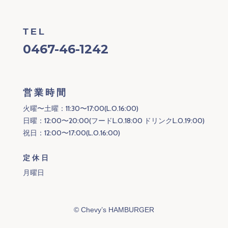
TEL
0467-46-1242
営業時間
火曜〜土曜：11:30〜17:00(L.O.16:00)
日曜：12:00〜20:00(フードL.O.18:00 ドリンクL.O.19:00)
祝日：12:00〜17:00(L.O.16:00)
定休日
月曜日
©
Chevy’s HAMBURGER