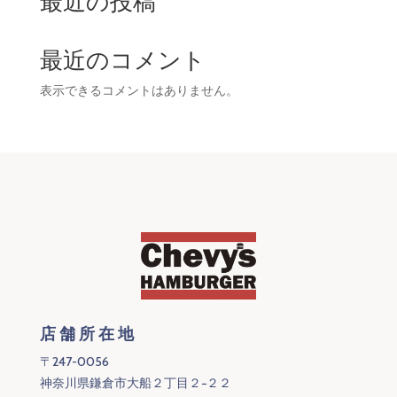
最近の投稿
最近のコメント
表示できるコメントはありません。
店舗所在地
〒247-0056
神奈川県鎌倉市大船２丁目２−２２