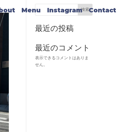
bout
Menu
Instagram
Contact
検索
最近の投稿
最近のコメント
表示できるコメントはありま
せん。