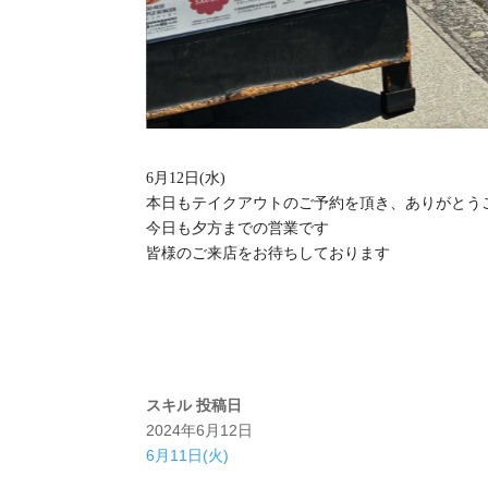
6月12日(水)
本日もテイクアウトのご予約を頂き、ありがとう
今日も夕方までの営業です
皆様のご来店をお待ちしております
スキル
投稿日
2024年6月12日
6月11日(火)