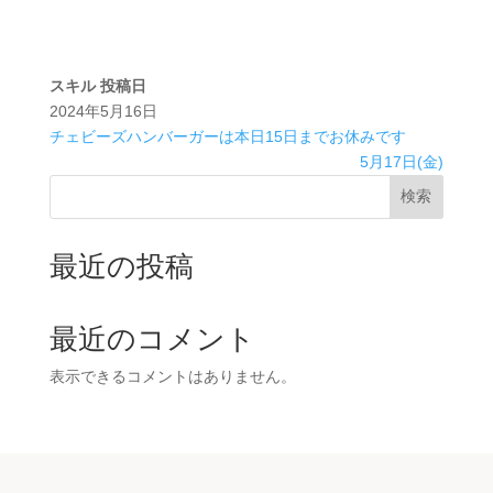
スキル
投稿日
2024年5月16日
チェビーズハンバーガーは本日15日までお休みです
5月17日(金)
検索
最近の投稿
最近のコメント
表示できるコメントはありません。