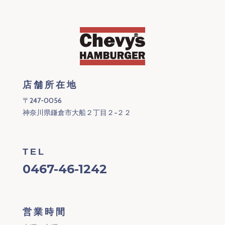
店舗所在地
〒247-0056
神奈川県鎌倉市大船２丁目２−２２
TEL
0467-46-1242
営業時間