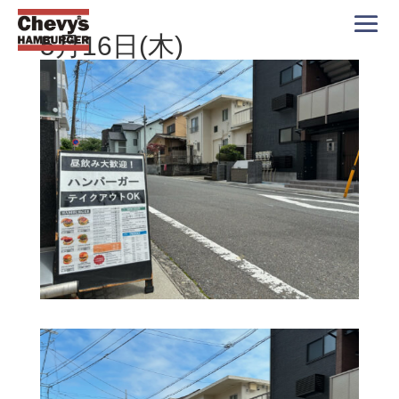
5月16日(木)