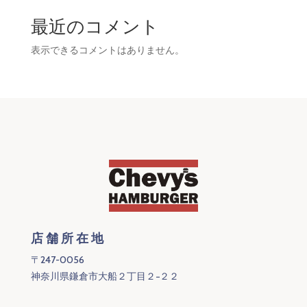
最近のコメント
表示できるコメントはありません。
店舗所在地
〒247-0056
神奈川県鎌倉市大船２丁目２−２２