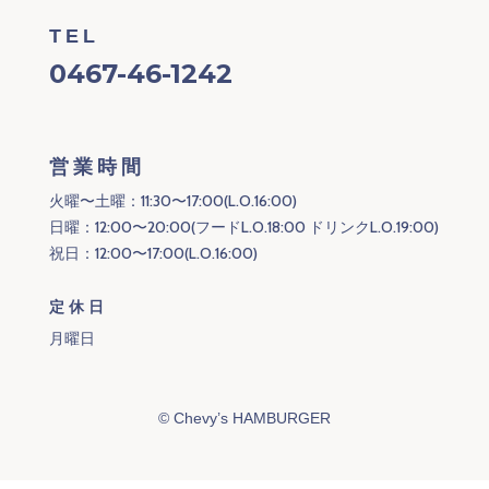
TEL
0467-46-1242
営業時間
火曜〜土曜：11:30〜17:00(L.O.16:00)
日曜：12:00〜20:00(フードL.O.18:00 ドリンクL.O.19:00)
祝日：12:00〜17:00(L.O.16:00)
定休日
月曜日
©
Chevy’s HAMBURGER