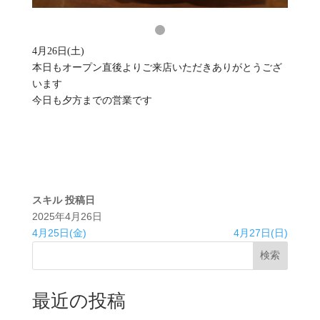
4月26日(土)
本日もオープン直後よりご来店いただきありがとうござ
います
今日も夕方までの営業です
スキル
投稿日
2025年4月26日
4月25日(金)
4月27日(日)
検索
最近の投稿