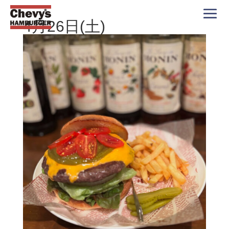
4月26日(土)