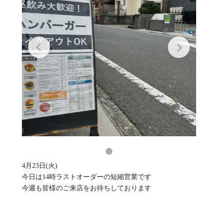
4月23日(火)
今日は14時ラストオーダーの短縮営業です
今週も皆様のご来店をお待ちしております