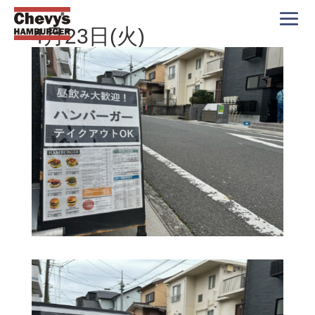
4月23日(火)