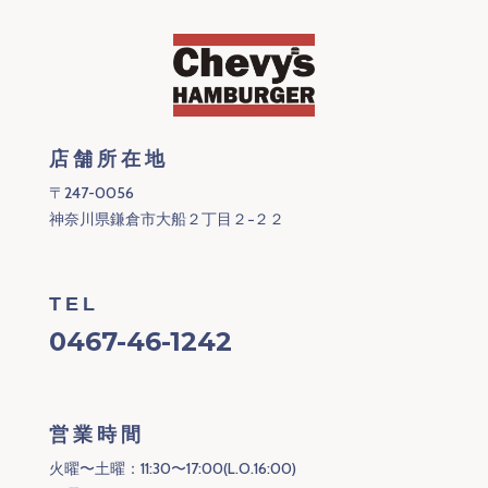
店舗所在地
〒247-0056
神奈川県鎌倉市大船２丁目２−２２
TEL
0467-46-1242
営業時間
火曜〜土曜：11:30〜17:00(L.O.16:00)