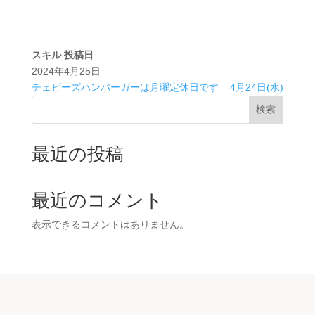
スキル
投稿日
2024年4月25日
チェビーズハンバーガーは月曜定休日です
4月24日(水)
検索
最近の投稿
最近のコメント
表示できるコメントはありません。