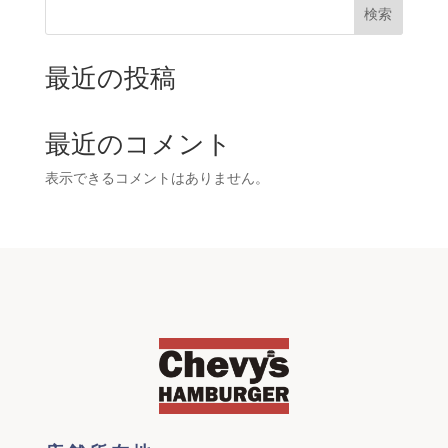
検索
最近の投稿
最近のコメント
表示できるコメントはありません。