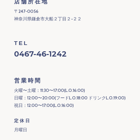
店舗所在地
〒247-0056
神奈川県鎌倉市大船２丁目２−２２
TEL
0467-46-1242
営業時間
火曜〜土曜：11:30〜17:00(L.O.16:00)
日曜：12:00〜20:00(フードL.O.18:00 ドリンクL.O.19:00)
祝日：12:00〜17:00(L.O.16:00)
定休日
月曜日