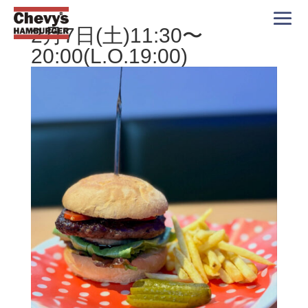
2月7日(土)11:30〜
20:00(L.O.19:00)