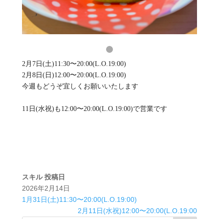
2月7日(土)11:30〜20:00(L.O.19:00)
2月8日(日)12:00〜20:00(L.O.19:00)
今週もどうぞ宜しくお願いいたします
11日(水祝)も12:00〜20:00(L.O.19:00)で営業です
スキル
投稿日
2026年2月14日
1月31日(土)11:30〜20:00(L.O.19:00)
2月11日(水祝)12:00〜20:00(L.O.19:00