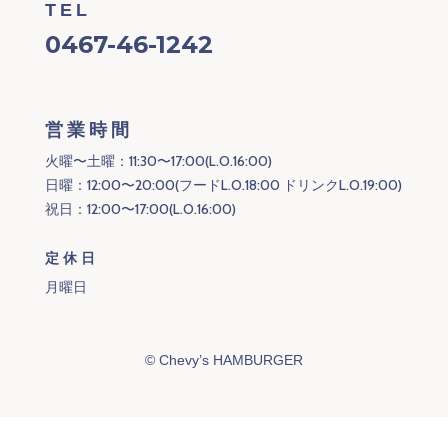
TEL
0467-46-1242
営業時間
火曜〜土曜：11:30〜17:00(L.O.16:00)
日曜：12:00〜20:00(フードL.O.18:00 ドリンクL.O.19:00)
祝日：12:00〜17:00(L.O.16:00)
定休日
月曜日
©
Chevy’s HAMBURGER