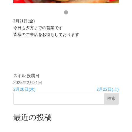
2月21日(金)
今日も夕方までの営業です
皆様のご来店をお待ちしております
スキル
投稿日
2025年2月21日
2月20日(木)
2月22日(土)
検索
最近の投稿