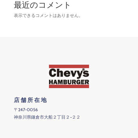
最近のコメント
表示できるコメントはありません。
店舗所在地
〒247-0056
神奈川県鎌倉市大船２丁目２−２２