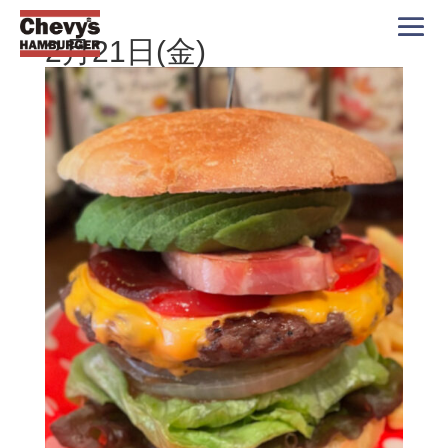
2月21日(金)