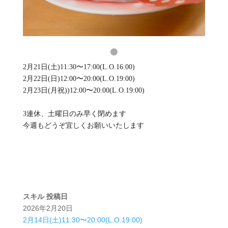
2月21日(土)11:30〜17:00(L.O.16:00)
2月22日(日)12:00〜20:00(L.O.19:00)
2月23日(月祝))12:00〜20:00(L.O.19:00)
3連休、土曜日のみ早く閉めます
今週もどうぞ宜しくお願いいたします
スキル
投稿日
2026年2月20日
2月14日(土)11:30〜20:00(L.O.19:00)