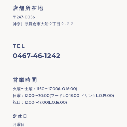
店舗所在地
〒247-0056
神奈川県鎌倉市大船２丁目２−２２
TEL
0467-46-1242
営業時間
火曜〜土曜：11:30〜17:00(L.O.16:00)
日曜：12:00〜20:00(フードL.O.18:00 ドリンクL.O.19:00)
祝日：12:00〜17:00(L.O.16:00)
定休日
月曜日