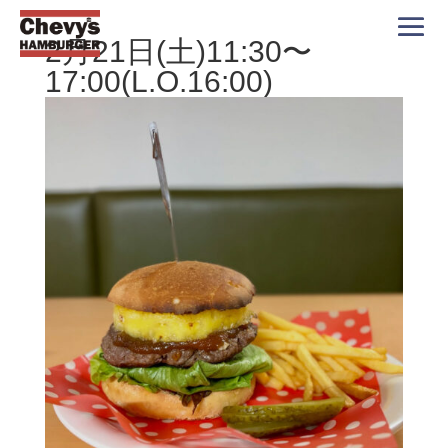
2月21日(土)11:30〜
17:00(L.O.16:00)