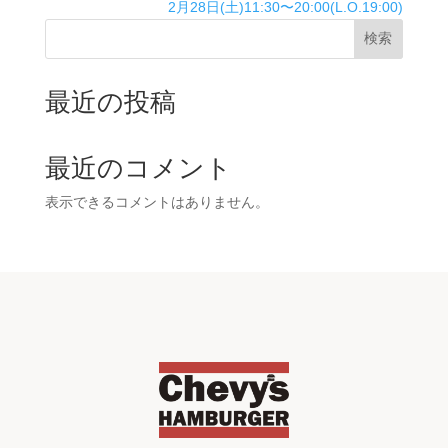
2月28日(土)11:30〜20:00(L.O.19:00)
検索
最近の投稿
最近のコメント
表示できるコメントはありません。