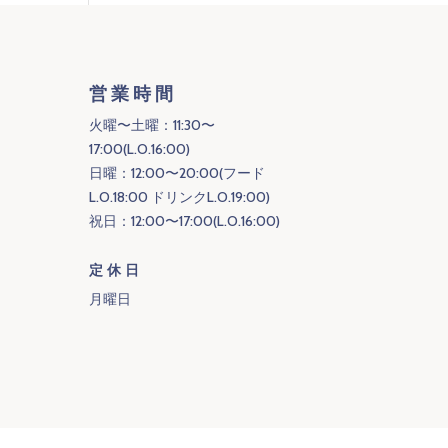
営業時間
火曜〜土曜：11:30〜
17:00(L.O.16:00)
日曜：12:00〜20:00(フード
L.O.18:00 ドリンクL.O.19:00)
祝日：12:00〜17:00(L.O.16:00)
定休日
月曜日