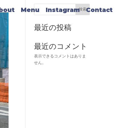
bout
Menu
Instagram
Contact
検索
最近の投稿
最近のコメント
表示できるコメントはありま
せん。