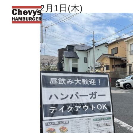
2月1日(木)