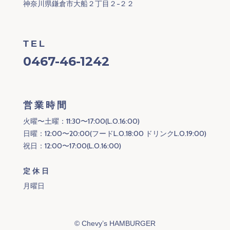
神奈川県鎌倉市大船２丁目２−２２
TEL
0467-46-1242
営業時間
火曜〜土曜：11:30〜17:00(L.O.16:00)
日曜：12:00〜20:00(フードL.O.18:00 ドリンクL.O.19:00)
祝日：12:00〜17:00(L.O.16:00)
定休日
月曜日
©
Chevy’s HAMBURGER