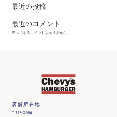
最近の投稿
最近のコメント
表示できるコメントはありません。
店舗所在地
〒247-0056