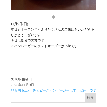
11月9日(日)
本日もオープンすぐよりたくさんのご来店をいただきあ
りがとうございます
今日は夜まで営業です
※ハンバーガーのラストオーダーは18時です
スキル
投稿日
2025年11月9日
11月8日(土)
チェビーズハンバーガーは本日定休日です
検索