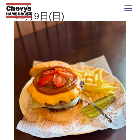
11月9日(日)