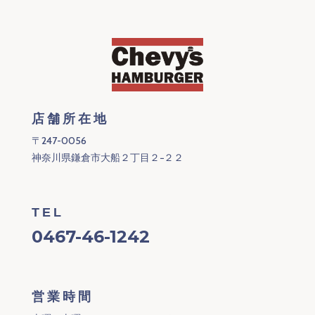
店舗所在地
〒247-0056
神奈川県鎌倉市大船２丁目２−２２
TEL
0467-46-1242
営業時間