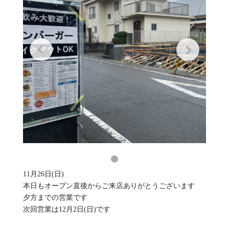
11月26日(日)
本日もオープン直後からご来店ありがとうございます
夕方までの営業です
次回営業は12月2日(日)です