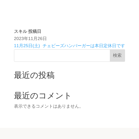
スキル
投稿日
2023年11月26日
11月25日(土)
チェビーズハンバーガーは本日定休日です
検索
最近の投稿
最近のコメント
表示できるコメントはありません。