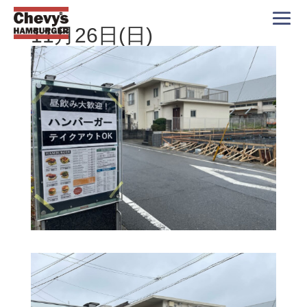
11月26日(日)