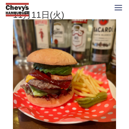
11月11日(火)