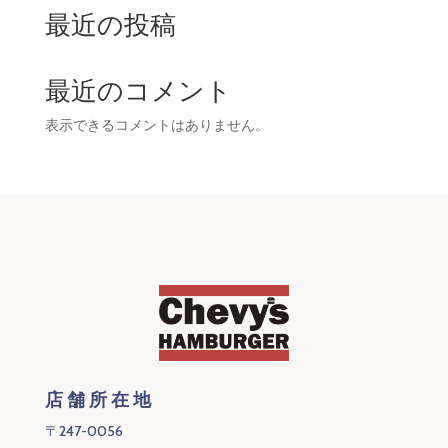
最近の投稿
最近のコメント
表示できるコメントはありません。
店舗所在地
〒247-0056