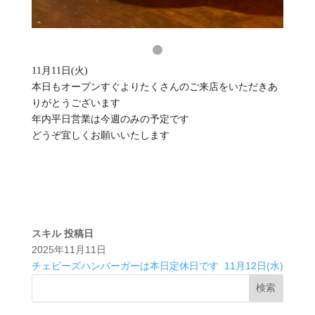
11月11日(火)
本日もオープンすぐよりたくさんのご来店をいただきあ
りがとうございます
年内平日営業は今週のみの予定です
どうぞ宜しくお願いいたします
スキル
投稿日
2025年11月11日
チェビーズハンバーガーは本日定休日です
11月12日(水)
検索