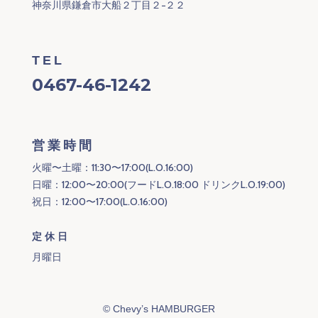
神奈川県鎌倉市大船２丁目２−２２
TEL
0467-46-1242
営業時間
火曜〜土曜：11:30〜17:00(L.O.16:00)
日曜：12:00〜20:00(フードL.O.18:00 ドリンクL.O.19:00)
祝日：12:00〜17:00(L.O.16:00)
定休日
月曜日
©
Chevy’s HAMBURGER