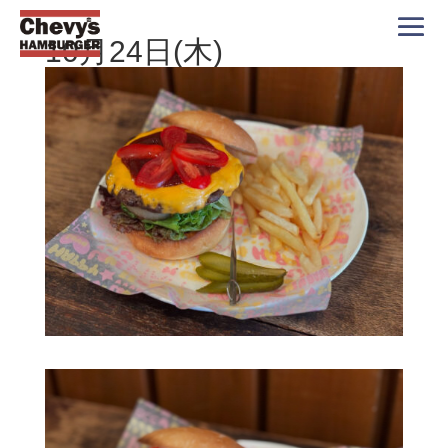
10月24日(木)