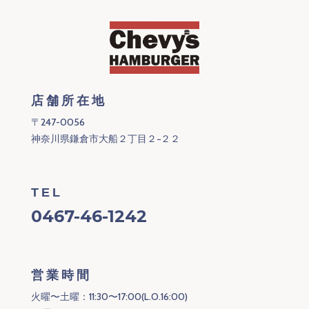
店舗所在地
〒247-0056
神奈川県鎌倉市大船２丁目２−２２
TEL
0467-46-1242
営業時間
火曜〜土曜：11:30〜17:00(L.O.16:00)