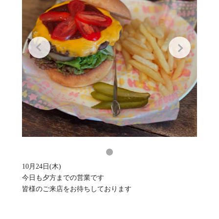
10月24日(木)
今日も夕方までの営業です
皆様のご来店をお待ちしております