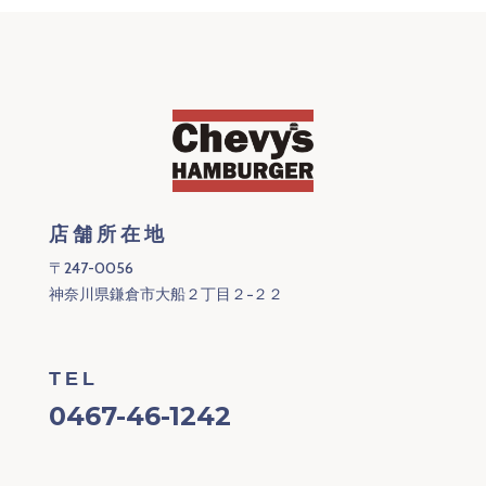
店舗所在地
〒247-0056
神奈川県鎌倉市大船２丁目２−２２
TEL
0467-46-1242