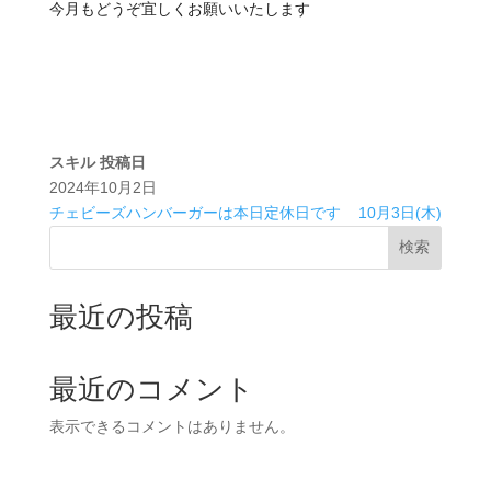
今月もどうぞ宜しくお願いいたします
スキル
投稿日
2024年10月2日
チェビーズハンバーガーは本日定休日です
10月3日(木)
検索
最近の投稿
最近のコメント
表示できるコメントはありません。