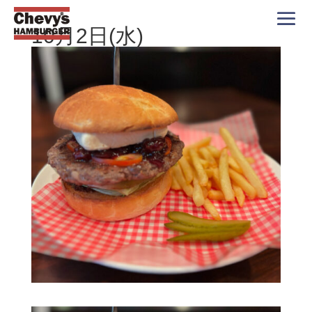
10月2日(水)