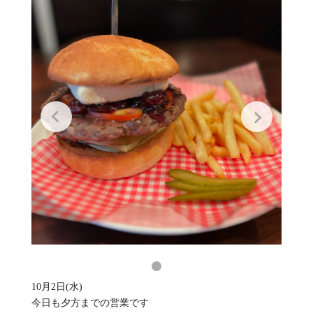
10月2日(水)
今日も夕方までの営業です