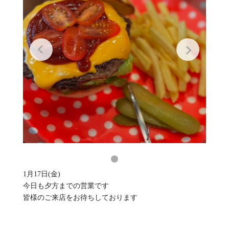
1月17日(金)
今日も夕方までの営業です
皆様のご来店をお待ちしております