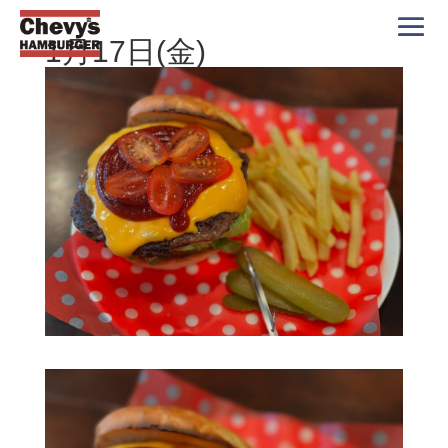
1月17日(金)