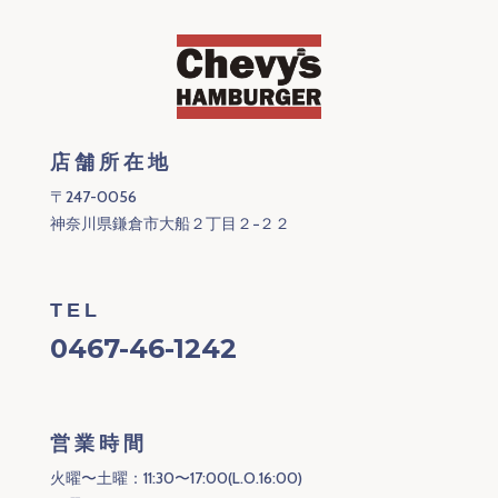
店舗所在地
〒247-0056
神奈川県鎌倉市大船２丁目２−２２
TEL
0467-46-1242
営業時間
火曜〜土曜：11:30〜17:00(L.O.16:00)