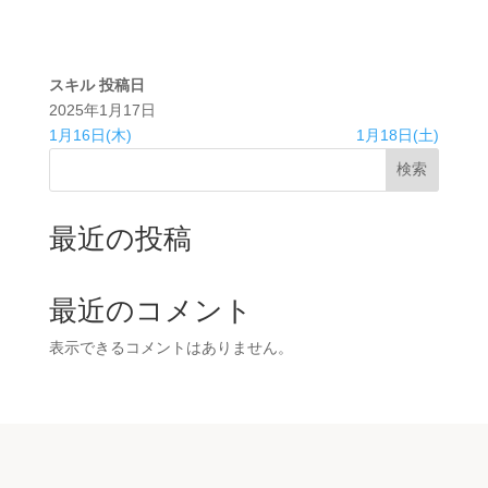
スキル
投稿日
2025年1月17日
1月16日(木)
1月18日(土)
検索
最近の投稿
最近のコメント
表示できるコメントはありません。