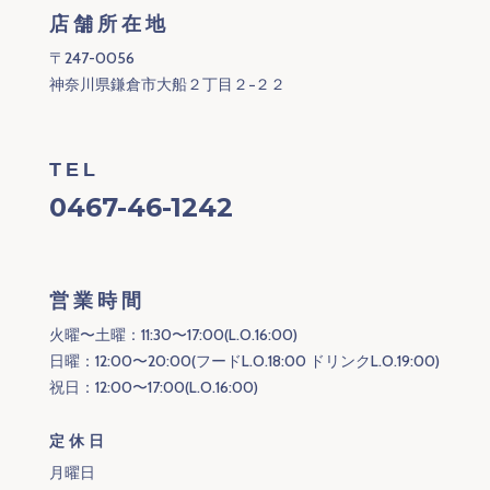
店舗所在地
〒247-0056
神奈川県鎌倉市大船２丁目２−２２
TEL
0467-46-1242
営業時間
火曜〜土曜：11:30〜17:00(L.O.16:00)
日曜：12:00〜20:00(フードL.O.18:00 ドリンクL.O.19:00)
祝日：12:00〜17:00(L.O.16:00)
定休日
月曜日