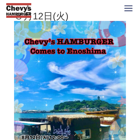
８月12日(火)