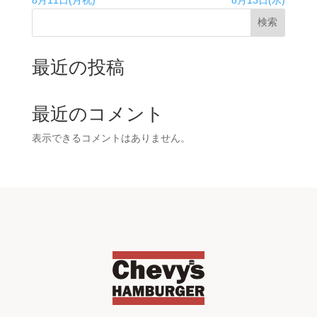
検索
最近の投稿
最近のコメント
表示できるコメントはありません。