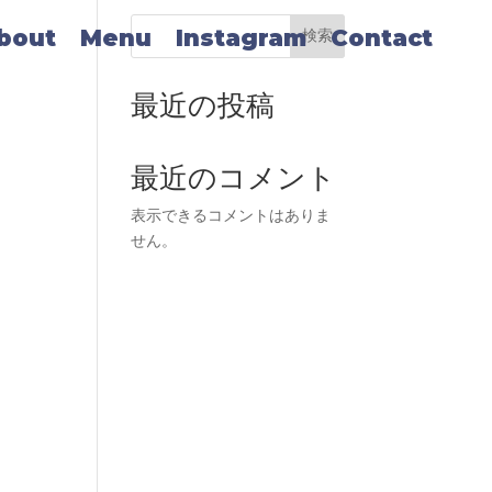
bout
Menu
Instagram
Contact
検索
最近の投稿
最近のコメント
表示できるコメントはありま
せん。