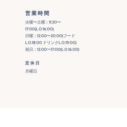
営業時間
火曜〜土曜：11:30〜
17:00(L.O.16:00)
日曜：12:00〜20:00(フード
L.O.18:00 ドリンクL.O.19:00)
祝日：12:00〜17:00(L.O.16:00)
定休日
月曜日