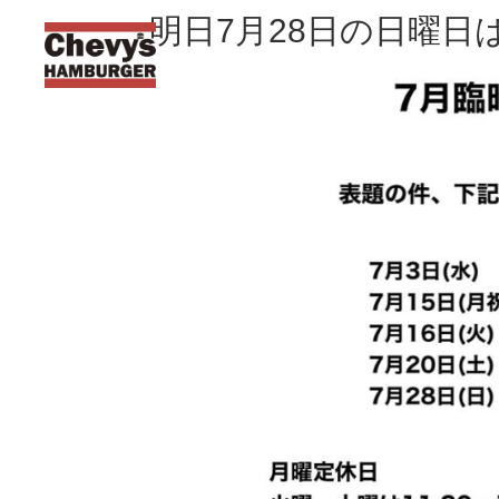
明日7月28日の日曜日