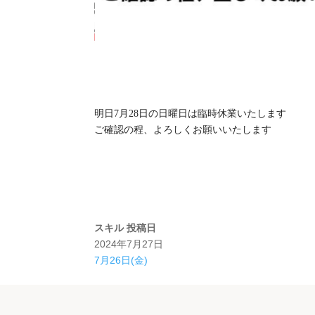
明日7月28日の日曜日は臨時休業いたします
ご確認の程、よろしくお願いいたします
スキル
投稿日
2024年7月27日
7月26日(金)