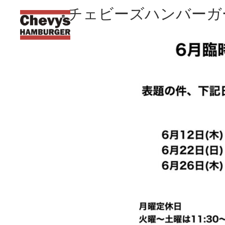
チェビーズハンバーガ