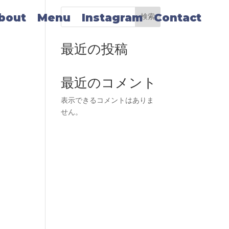
bout
Menu
Instagram
Contact
検索
最近の投稿
最近のコメント
表示できるコメントはありま
せん。