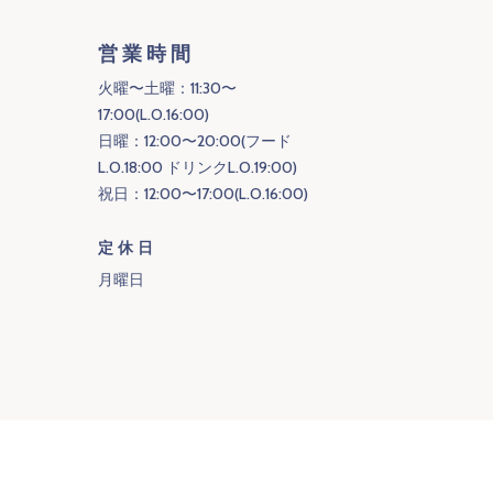
営業時間
火曜〜土曜：11:30〜
17:00(L.O.16:00)
日曜：12:00〜20:00(フード
L.O.18:00 ドリンクL.O.19:00)
祝日：12:00〜17:00(L.O.16:00)
定休日
月曜日