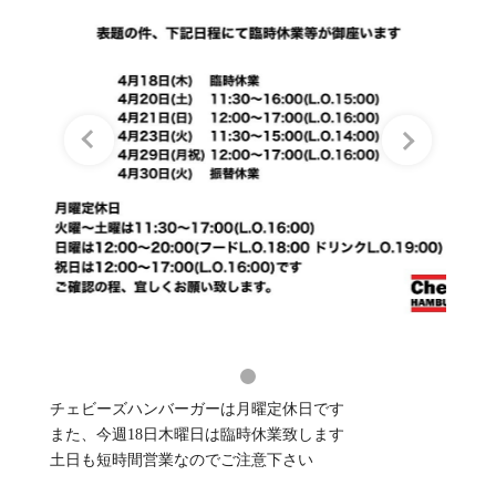
チェビーズハンバーガーは月曜定休日です
また、今週18日木曜日は臨時休業致します
土日も短時間営業なのでご注意下さい