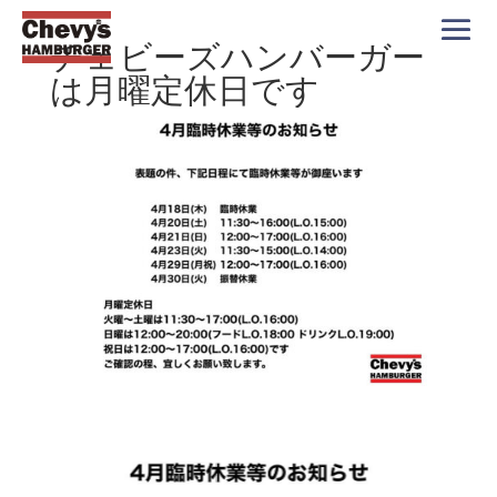
チェビーズハンバーガー
は月曜定休日です