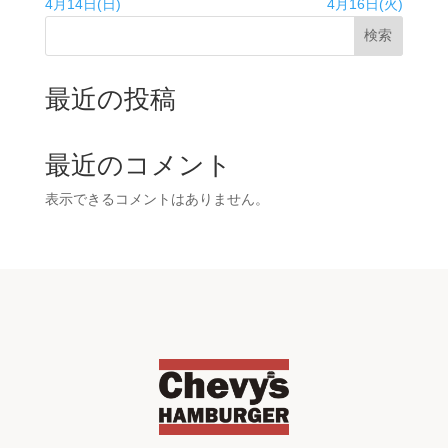
4月14日(日)
4月16日(火)
検索
最近の投稿
最近のコメント
表示できるコメントはありません。