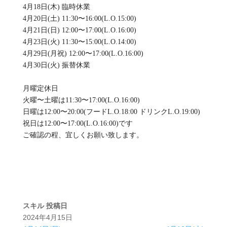
4月18日(木) 臨時休業
4月20日(土) 11:30〜16:00(L.O.15:00)
4月21日(日) 12:00〜17:00(L.O.16:00)
4月23日(火) 11:30〜15:00(L.O.14:00)
4月29日(月祝) 12:00〜17:00(L.O.16:00)
4月30日(火) 振替休業
月曜定休日
火曜〜土曜は11:30〜17:00(L.O.16:00)
日曜は12:00〜20:00(フードL.O.18:00 ドリンクL.O.19:00)
祝日は12:00〜17:00(L.O.16:00)です
ご確認の程、宜しくお願い致します。
スキル
投稿日
2024年4月15日