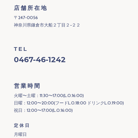
店舗所在地
〒247-0056
神奈川県鎌倉市大船２丁目２−２２
TEL
0467-46-1242
営業時間
火曜〜土曜：11:30〜17:00(L.O.16:00)
日曜：12:00〜20:00(フードL.O.18:00 ドリンクL.O.19:00)
祝日：12:00〜17:00(L.O.16:00)
定休日
月曜日