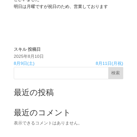
明日は月曜ですが祝日のため、営業しております
スキル
投稿日
2025年8月10日
8月9日(土)
8月11日(月祝)
検索
最近の投稿
最近のコメント
表示できるコメントはありません。