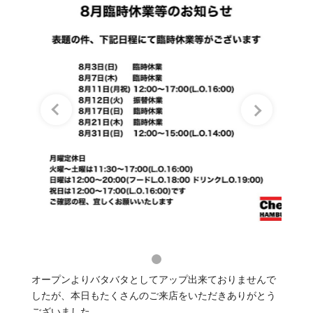
オープンよりバタバタとしてアップ出来ておりませんで
したが、本日もたくさんのご来店をいただきありがとう
ございました