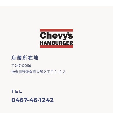
店舗所在地
〒247-0056
神奈川県鎌倉市大船２丁目２−２２
TEL
0467-46-1242